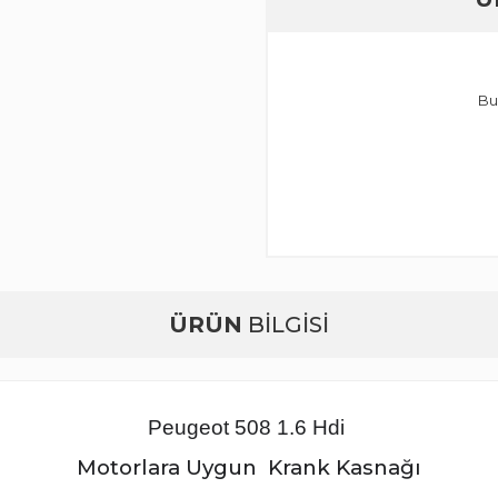
Bu
ÜRÜN
BİLGİSİ
Peugeot 508 1.6 Hdi
Motorlara Uygun Krank Kasnağı