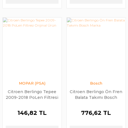
MOPAR (PSA)
Bosch
Citroen Berlingo Tepee
Citroen Berlingo Ön Fren
2009-2018 PoLen Filtresi
Balata Takımı Bosch
Orijinal Ürün
Marka
146,82 TL
776,62 TL