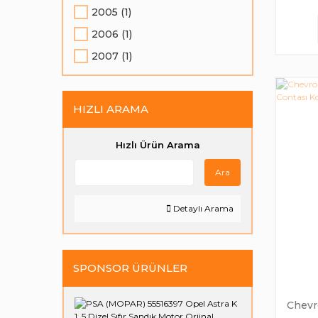
2005 (1)
2006 (1)
2007 (1)
HIZLI ARAMA
Hızlı Ürün Arama
Ara
Detaylı Arama
SPONSOR ÜRÜNLER
Chevro