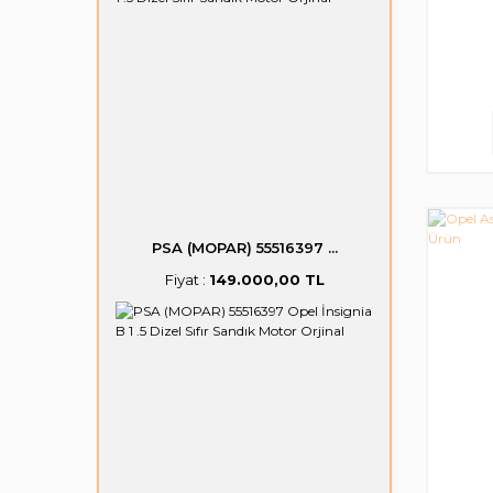
PSA (MOPAR) 55516397 ...
Fiyat :
149.000,00 TL