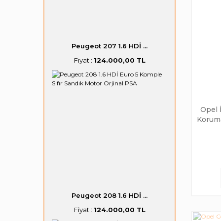
Peugeot 207 1.6 HDİ ...
Fiyat :
124.000,00 TL
Opel 
Koruma
Peugeot 208 1.6 HDİ ...
Fiyat :
124.000,00 TL