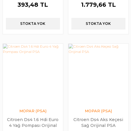
393,48 TL
1.779,66 TL
STOKTA YOK
STOKTA YOK
MOPAR (PSA)
MOPAR (PSA)
Citroen Ds4 1.6 Hdi Euro
Citroen Ds4 Aks Keçesi
4 Yağ Pompası Orijinal
Sağ Orijinal PSA