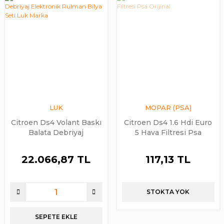
LUK
MOPAR (PSA)
Citroen Ds4 Volant Baskı
Citroen Ds4 1.6 Hdi Euro
Balata Debriyaj
5 Hava Filtresi Psa
Elektronik Rulman Bilya
Orijinal
Seti Luk Marka
22.066,87 TL
117,13 TL
STOKTA YOK
SEPETE EKLE