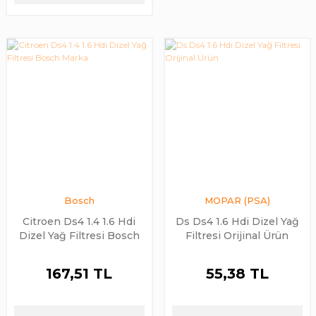
Bosch
MOPAR (PSA)
Citroen Ds4 1.4 1.6 Hdi
Ds Ds4 1.6 Hdi Dizel Yağ
Dizel Yağ Filtresi Bosch
Filtresi Orijinal Ürün
Marka
167,51 TL
55,38 TL