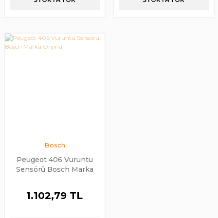
Bosch
Peugeot 406 Vuruntu
Sensörü Bosch Marka
Orijinal
1.102,79 TL