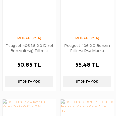
MOPAR (PSA)
MOPAR (PSA)
Peugeot 406 1.8 2.0 Dizel
Peugeot 406 2.0 Benzin
Benzinli Yağ Filtresi
Filtresi Psa Marka
Orijinal PSA
50,85 TL
55,48 TL
STOKTA YOK
STOKTA YOK