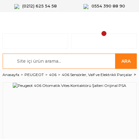
(0212) 625 54 58
0554 390 88 90
ARA
Anasayfa
PEUGEOT
406
406 Sensörler, Valf ve Elektrikli Parçalar