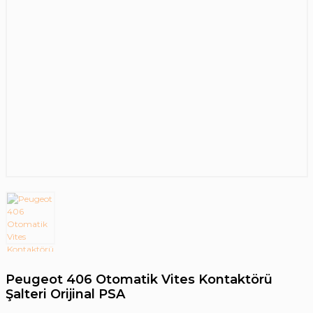
Peugeot 406 Otomatik Vites Kontaktörü
Şalteri Orijinal PSA