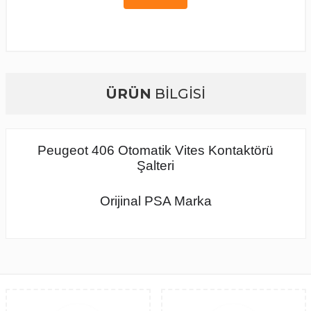
ÜRÜN
BİLGİSİ
Peugeot 406 Otomatik Vites Kontaktörü
Şalteri
Orijinal PSA Marka