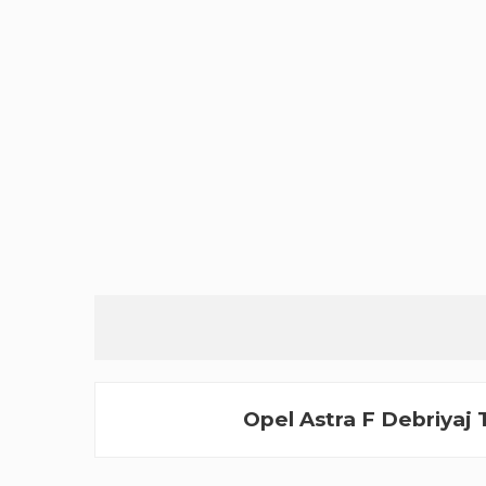
Opel Astra F Debriyaj