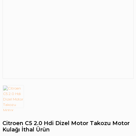
Citroen C5 2.0 Hdi Dizel Motor Takozu Motor
Kulağı İthal Ürün