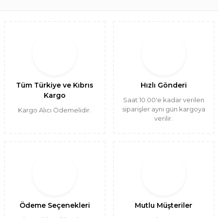
Tüm Türkiye ve Kıbrıs
Hızlı Gönderi
Kargo
Saat 10.00'e kadar verilen
siparişler aynı gün kargoya
Kargo Alıcı Ödemelidir.
verilir.
Ödeme Seçenekleri
Mutlu Müşteriler