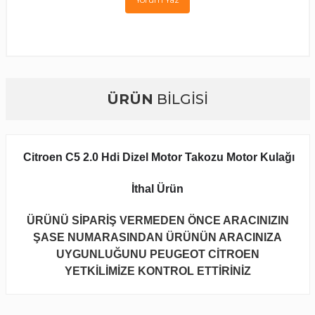
ÜRÜN
BİLGİSİ
Citroen C5 2.0 Hdi Dizel Motor Takozu Motor Kulağı
İthal Ürün
ÜRÜNÜ SİPARİŞ VERMEDEN ÖNCE ARACINIZIN
ŞASE NUMARASINDAN ÜRÜNÜN ARACINIZA
UYGUNLUĞUNU PEUGEOT CİTROEN
YETKİLİMİZE KONTROL ETTİRİNİZ