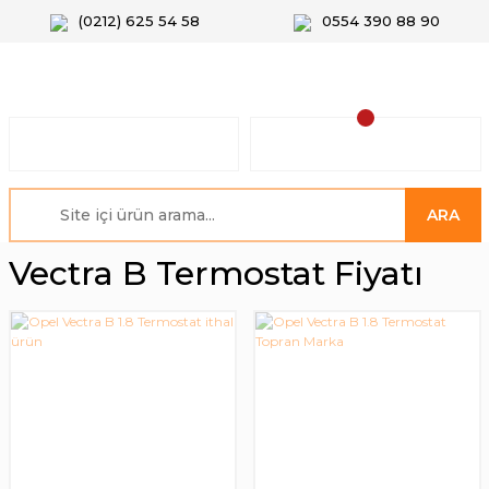
(0212) 625 54 58
0554 390 88 90
ARA
Vectra B Termostat Fiyatı