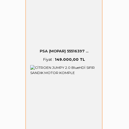
PSA (MOPAR) 55516397 ...
Fiyat :
149.000,00 TL