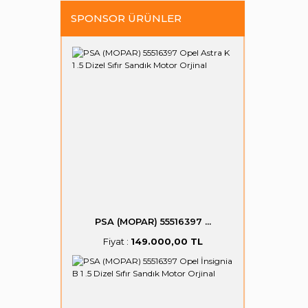
SPONSOR ÜRÜNLER
PSA (MOPAR) 55516397 ...
Fiyat :
149.000,00 TL