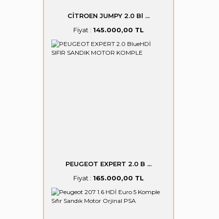
CİTROEN JUMPY 2.0 Bl ...
Fiyat :
145.000,00 TL
PEUGEOT EXPERT 2.0 B ...
Fiyat :
165.000,00 TL