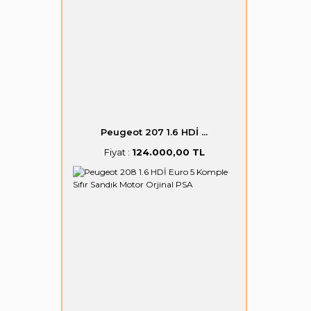
Peugeot 207 1.6 HDİ ...
Fiyat :
124.000,00 TL