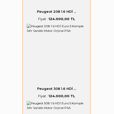
Peugeot 208 1.6 HDİ ...
Fiyat :
124.000,00 TL
Peugeot 308 1.6 HDİ ...
Fiyat :
124.000,00 TL