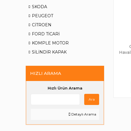
SKODA
PEUGEOT
CİTROEN
FORD TİCARİ
KOMPLE MOTOR
SİLİNDİR KAPAK
Haval
HIZLI ARAMA
Hızlı Ürün Arama
Ara
Detaylı Arama