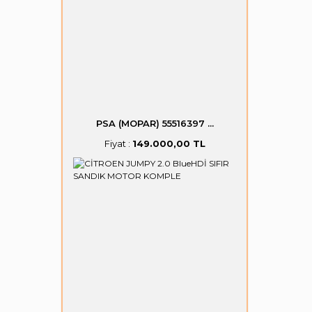
PSA (MOPAR) 55516397 ...
Fiyat :
149.000,00 TL