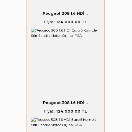
Peugeot 208 1.6 HDİ ...
Fiyat :
124.000,00 TL
Peugeot 308 1.6 HDİ ...
Fiyat :
124.000,00 TL