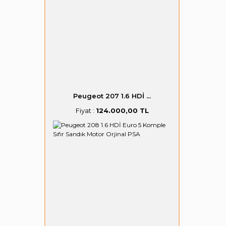
Peugeot 207 1.6 HDİ ...
Fiyat :
124.000,00 TL