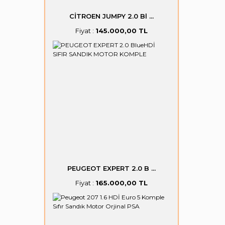
CİTROEN JUMPY 2.0 Bl ...
Fiyat :
145.000,00 TL
PEUGEOT EXPERT 2.0 B ...
Fiyat :
165.000,00 TL