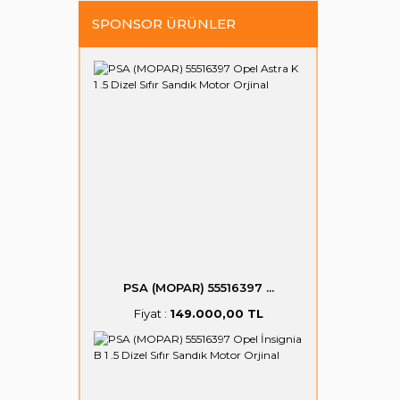
SPONSOR ÜRÜNLER
PSA (MOPAR) 55516397 ...
Fiyat :
149.000,00 TL