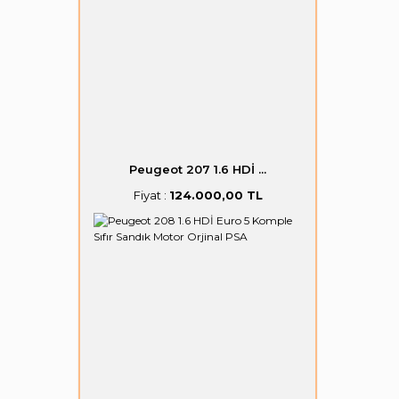
Peugeot 207 1.6 HDİ ...
Fiyat :
124.000,00 TL