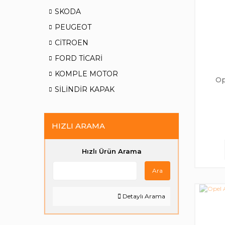
SKODA
PEUGEOT
CİTROEN
FORD TİCARİ
KOMPLE MOTOR
Op
SİLİNDİR KAPAK
HIZLI ARAMA
Hızlı Ürün Arama
Ara
Detaylı Arama