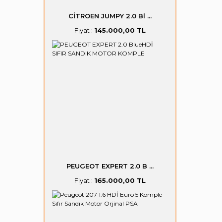
CİTROEN JUMPY 2.0 Bl ...
Fiyat :
145.000,00 TL
PEUGEOT EXPERT 2.0 B ...
Fiyat :
165.000,00 TL