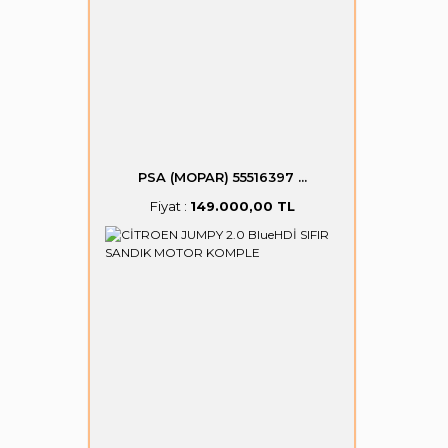
PSA (MOPAR) 55516397 ...
Fiyat :
149.000,00 TL