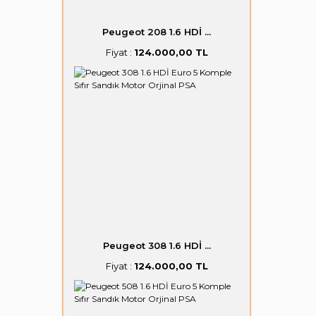
Peugeot 208 1.6 HDİ ...
Fiyat :
124.000,00 TL
Peugeot 308 1.6 HDİ ...
Fiyat :
124.000,00 TL