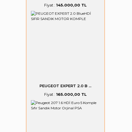
Fiyat :
145.000,00 TL
PEUGEOT EXPERT 2.0 B ...
Fiyat :
165.000,00 TL