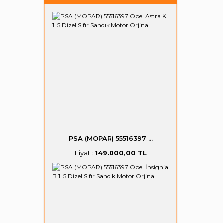
PSA (MOPAR) 55516397 ...
Fiyat :
149.000,00 TL