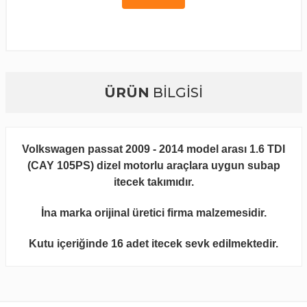
ÜRÜN
BİLGİSİ
Volkswagen passat 2009 - 2014 model arası 1.6 TDI
(CAY 105PS) dizel motorlu araçlara uygun subap
itecek takımıdır.
İna marka orijinal üretici firma malzemesidir.
Kutu içeriğinde 16 adet itecek sevk edilmektedir.