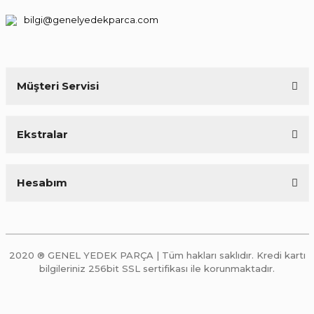
bilgi@genelyedekparca.com
Müşteri Servisi
Ekstralar
Hesabım
2020 ® GENEL YEDEK PARÇA | Tüm hakları saklıdır. Kredi kartı
bilgileriniz 256bit SSL sertifikası ile korunmaktadır.