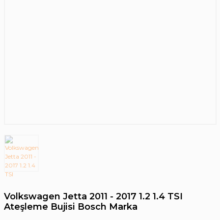
Volkswagen Jetta 2011 - 2017 1.2 1.4 TSI
Ateşleme Bujisi Bosch Marka