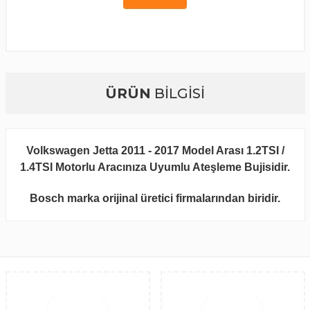
ÜRÜN
BİLGİSİ
Volkswagen Jetta 2011 - 2017 Model Arası 1.2TSI /
1.4TSI Motorlu Aracınıza Uyumlu Ateşleme Bujisidir.
Bosch marka orijinal üretici firmalarından biridir.