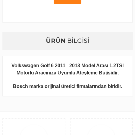
ÜRÜN
BİLGİSİ
Volkswagen Golf 6 2011 - 2013 Model Arası 1.2TSI
Motorlu Aracınıza Uyumlu Ateşleme Bujisidir.
Bosch marka orijinal üretici firmalarından biridir.