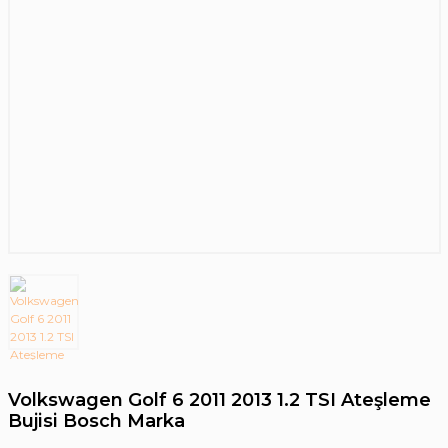
Volkswagen Golf 6 2011 2013 1.2 TSI Ateşleme
Bujisi Bosch Marka