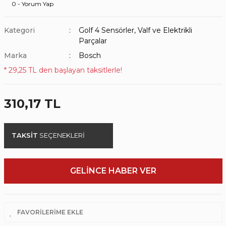
0 - Yorum Yap
Kategori
Golf 4 Sensörler, Valf ve Elektrikli
Parçalar
Marka
Bosch
* 29,25 TL den başlayan taksitlerle!
310,17 TL
TAKSİT
SEÇENEKLERİ
GELİNCE HABER VER