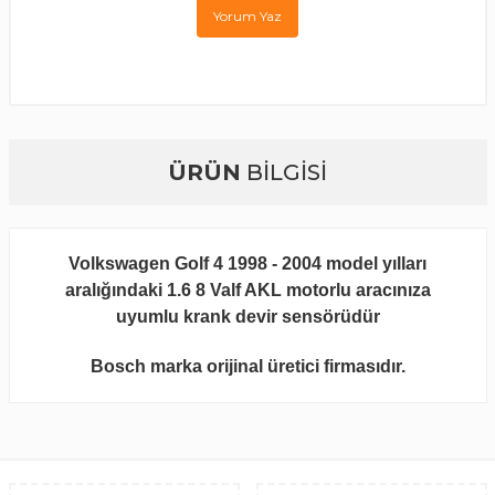
Yorum Yaz
ÜRÜN
BİLGİSİ
Volkswagen Golf 4 1998 - 2004 model yılları
aralığındaki 1.6 8 Valf AKL motorlu aracınıza
uyumlu krank devir sensörüdür
Bosch marka orijinal üretici firmasıdır.