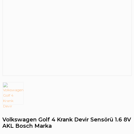
Volkswagen Golf 4 Krank Devir Sensörü 1.6 8V
AKL Bosch Marka