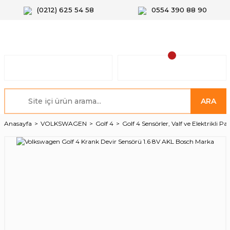
(0212) 625 54 58
0554 390 88 90
ARA
Anasayfa
VOLKSWAGEN
Golf 4
Golf 4 Sensörler, Valf ve Elektrikli Pa