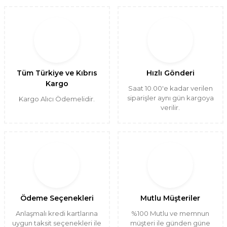
Tüm Türkiye ve Kıbrıs
Hızlı Gönderi
Kargo
Saat 10.00'e kadar verilen
siparişler aynı gün kargoya
Kargo Alıcı Ödemelidir.
verilir.
Ödeme Seçenekleri
Mutlu Müşteriler
Anlaşmalı kredi kartlarına
%100 Mutlu ve memnun
uygun taksit seçenekleri ile
müşteri ile günden güne