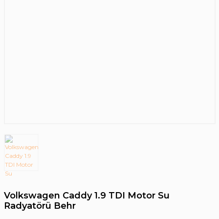
Volkswagen Caddy 1.9 TDI Motor Su
Radyatörü Behr