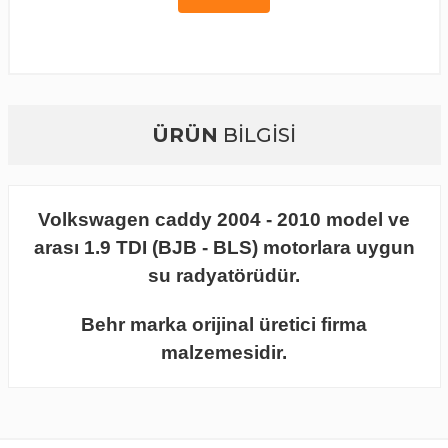
ÜRÜN
BİLGİSİ
Volkswagen caddy 2004 - 2010 model ve
arası 1.9 TDI (BJB - BLS) motorlara uygun
su radyatörüdür.
Behr marka orijinal üretici firma
malzemesidir.