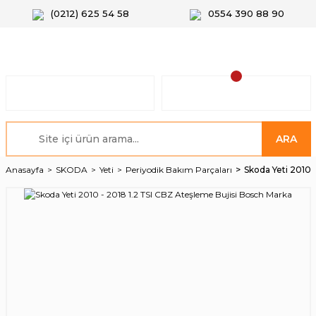
(0212) 625 54 58
0554 390 88 90
ARA
Anasayfa
SKODA
Yeti
Periyodik Bakım Parçaları
Skoda Yeti 2010 