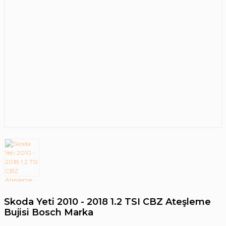
Skoda Yeti 2010 - 2018 1.2 TSI CBZ Ateşleme
Bujisi Bosch Marka