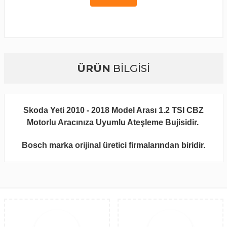
ÜRÜN
BİLGİSİ
Skoda Yeti 2010 - 2018 Model Arası 1.2 TSI CBZ
Motorlu Aracınıza Uyumlu Ateşleme Bujisidir.
Bosch marka orijinal üretici firmalarından biridir.