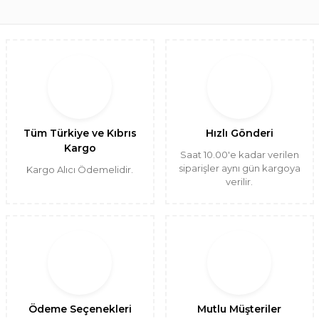
Tüm Türkiye ve Kıbrıs
Hızlı Gönderi
Kargo
Saat 10.00'e kadar verilen
siparişler aynı gün kargoya
Kargo Alıcı Ödemelidir.
verilir.
Ödeme Seçenekleri
Mutlu Müşteriler