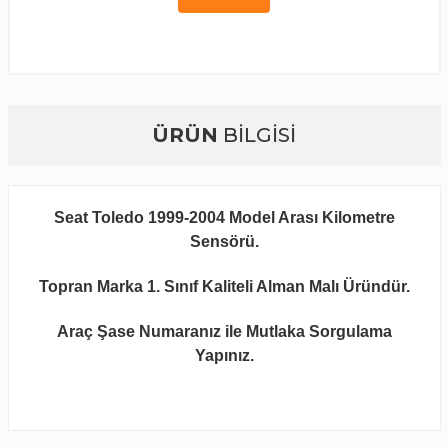
ÜRÜN
BİLGİSİ
Seat Toledo 1999-2004 Model Arası Kilometre
Sensörü.
Topran Marka 1. Sınıf Kaliteli Alman Malı Üründür.
Araç Şase Numaranız ile Mutlaka Sorgulama
Yapınız.