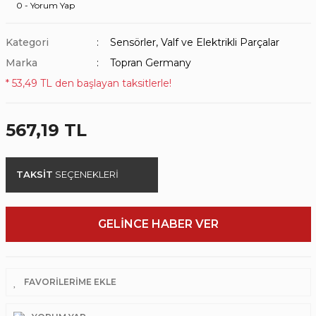
0 - Yorum Yap
Kategori
Sensörler, Valf ve Elektrikli Parçalar
Marka
Topran Germany
* 53,49 TL den başlayan taksitlerle!
567,19 TL
TAKSİT
SEÇENEKLERİ
GELİNCE HABER VER