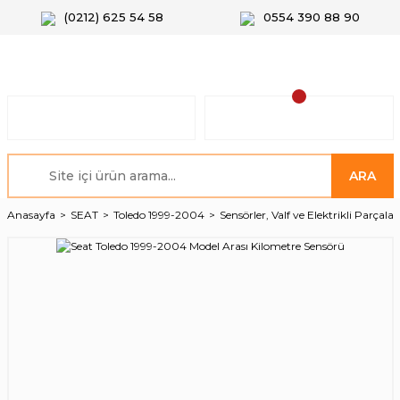
(0212) 625 54 58
0554 390 88 90
ARA
Anasayfa
SEAT
Toledo 1999-2004
Sensörler, Valf ve Elektrikli Parçalar