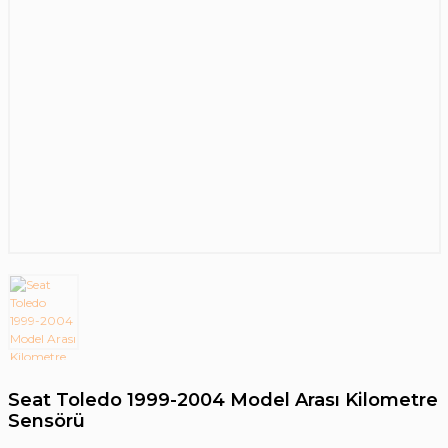
Seat Toledo 1999-2004 Model Arası Kilometre
Sensörü