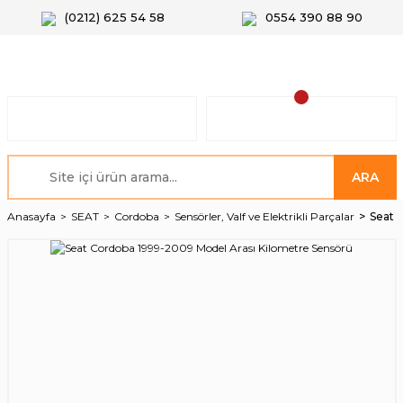
(0212) 625 54 58
0554 390 88 90
ARA
Anasayfa
SEAT
Cordoba
Sensörler, Valf ve Elektrikli Parçalar
Seat 