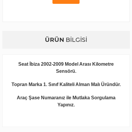
ÜRÜN
BİLGİSİ
Seat İbiza 2002-2009 Model Arası Kilometre
Sensörü.
Topran Marka 1. Sınıf Kaliteli Alman Malı Üründür.
Araç Şase Numaranız ile Mutlaka Sorgulama
Yapınız.