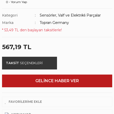
0 - Yorum Yap
Kategori
Sensörler, Valf ve Elektrikli Parçalar
Marka
Topran Germany
* 53,49 TL den başlayan taksitlerle!
567,19 TL
TAKSİT
SEÇENEKLERİ
GELİNCE HABER VER