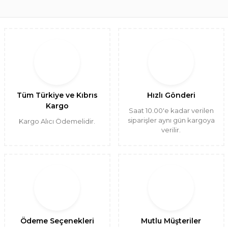
Tüm Türkiye ve Kıbrıs
Hızlı Gönderi
Kargo
Saat 10.00'e kadar verilen
siparişler aynı gün kargoya
Kargo Alıcı Ödemelidir.
verilir.
Ödeme Seçenekleri
Mutlu Müşteriler