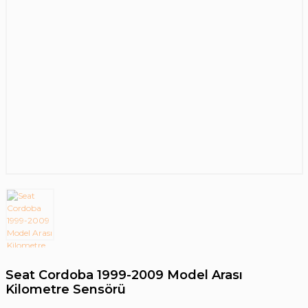
Seat Cordoba 1999-2009 Model Arası
Kilometre Sensörü