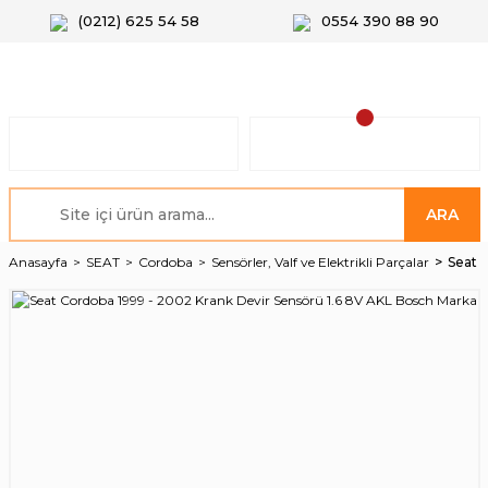
(0212) 625 54 58
0554 390 88 90
ARA
Anasayfa
SEAT
Cordoba
Sensörler, Valf ve Elektrikli Parçalar
Seat 