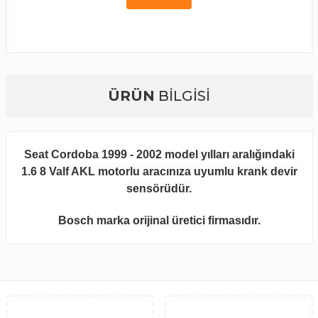
ÜRÜN
BİLGİSİ
Seat Cordoba 1999 - 2002 model yılları aralığındaki
1.6 8 Valf AKL motorlu aracınıza uyumlu krank devir
sensörüdür.
Bosch marka orijinal üretici firmasıdır.