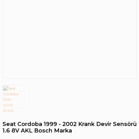
Seat Cordoba 1999 - 2002 Krank Devir Sensörü
1.6 8V AKL Bosch Marka