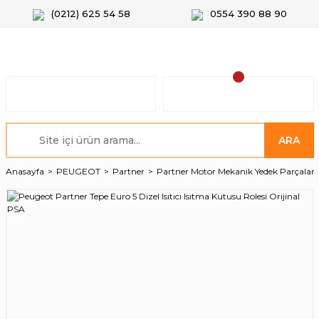
(0212) 625 54 58
0554 390 88 90
ARA
Anasayfa
PEUGEOT
Partner
Partner Motor Mekanik Yedek Parçalar