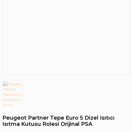
Peugeot Partner Tepe Euro 5 Dizel Isıtıcı
Isıtma Kutusu Rolesi Orijinal PSA