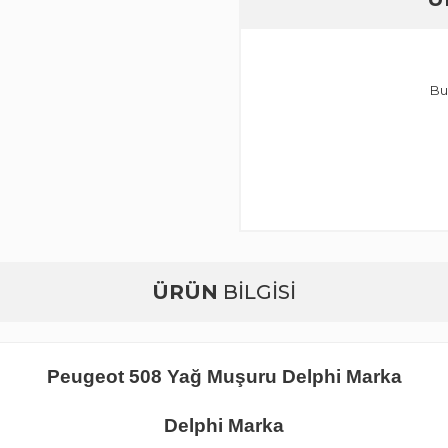
Bu
ÜRÜN
BİLGİSİ
Peugeot 508 Yağ Muşuru Delphi Marka
Delphi Marka