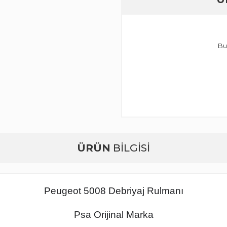
Bu
ÜRÜN
BİLGİSİ
Peugeot 5008 Debriyaj Rulmanı
Psa Orijinal Marka