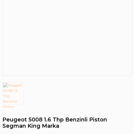
Peugeot 5008 1.6 Thp Benzinli Piston
Segman King Marka