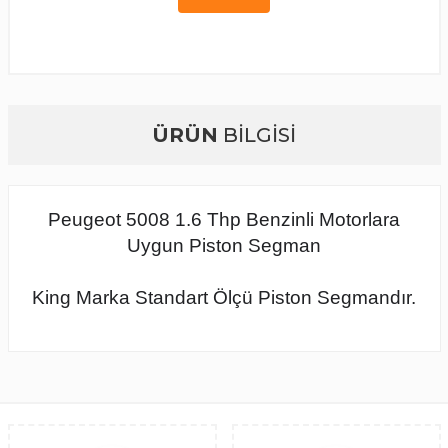
ÜRÜN
BİLGİSİ
Peugeot 5008 1.6 Thp Benzinli Motorlara
Uygun Piston Segman
King Marka Standart Ölçü Piston Segmandır.