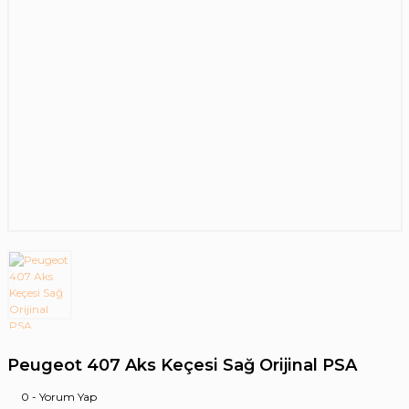
Peugeot 407 Aks Keçesi Sağ Orijinal PSA
0 - Yorum Yap