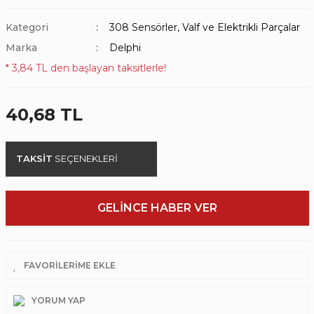
Kategori
308 Sensörler, Valf ve Elektrikli Parçalar
Marka
Delphi
* 3,84 TL den başlayan taksitlerle!
40,68 TL
TAKSİT
SEÇENEKLERİ
GELİNCE HABER VER
YORUM YAP