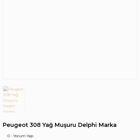
Peugeot 308 Yağ Muşuru Delphi Marka
0 - Yorum Yap