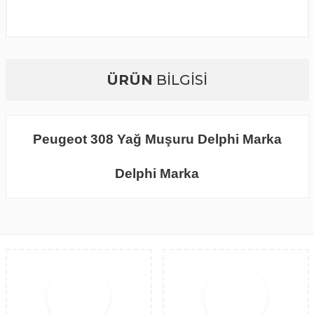
ÜRÜN
BİLGİSİ
Peugeot 308 Yağ Muşuru Delphi Marka
Delphi Marka