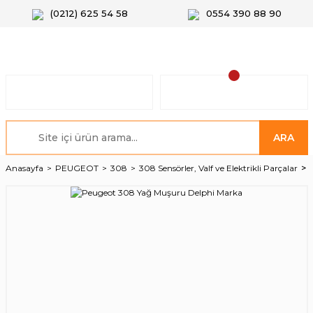
(0212) 625 54 58
0554 390 88 90
ARA
Anasayfa
PEUGEOT
308
308 Sensörler, Valf ve Elektrikli Parçalar