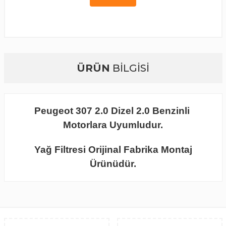
ÜRÜN
BİLGİSİ
Peugeot 307 2.0 Dizel 2.0 Benzinli
Motorlara Uyumludur.
Yağ Filtresi Orijinal Fabrika Montaj
Ürünüdür.