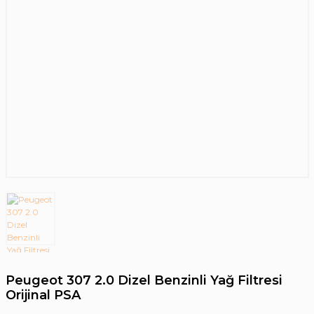
Peugeot 307 2.0 Dizel Benzinli Yağ Filtresi
Orijinal PSA