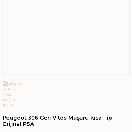
Peugeot 306 Geri Vites Muşuru Kısa Tip
Orijinal PSA