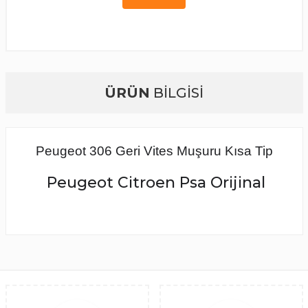
ÜRÜN
BİLGİSİ
Peugeot 306 Geri Vites Muşuru Kısa Tip
Peugeot Citroen Psa Orijinal