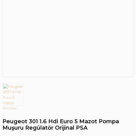
Peugeot 301 1.6 Hdi Euro 5 Mazot Pompa
Muşuru Regülatör Orijinal PSA