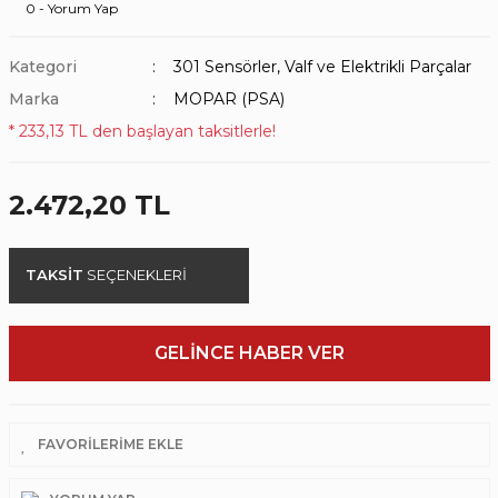
0 - Yorum Yap
Kategori
301 Sensörler, Valf ve Elektrikli Parçalar
Marka
MOPAR (PSA)
* 233,13 TL den başlayan taksitlerle!
2.472,20 TL
TAKSİT
SEÇENEKLERİ
GELİNCE HABER VER