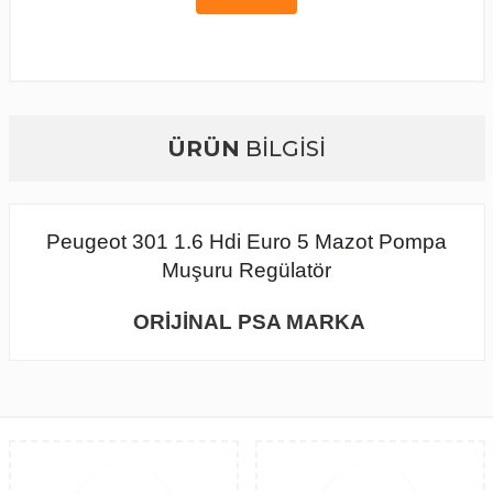
ÜRÜN
BİLGİSİ
Peugeot 301 1.6 Hdi Euro 5 Mazot Pompa
Muşuru Regülatör
ORİJİNAL PSA MARKA