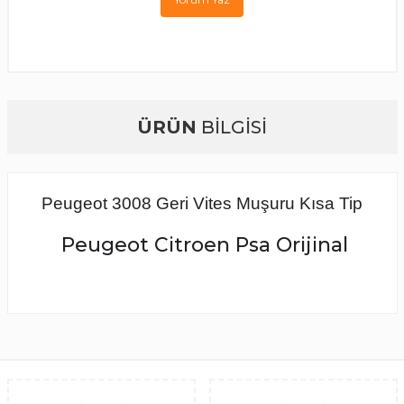
ÜRÜN
BİLGİSİ
Peugeot 3008 Geri Vites Muşuru Kısa Tip
Peugeot Citroen Psa Orijinal