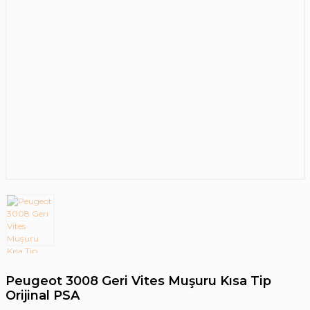
Peugeot 3008 Geri Vites Muşuru Kısa Tip
Orijinal PSA