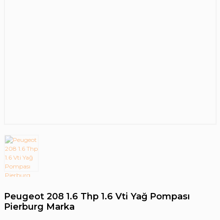
Peugeot 208 1.6 Thp 1.6 Vti Yağ Pompası
Pierburg Marka