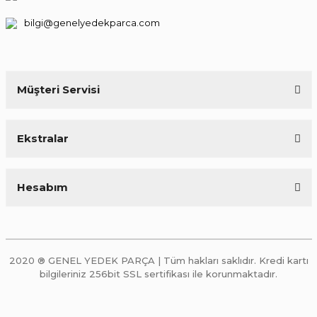
bilgi@genelyedekparca.com
Müşteri Servisi
Ekstralar
Hesabım
2020 ® GENEL YEDEK PARÇA | Tüm hakları saklıdır. Kredi kartı
bilgileriniz 256bit SSL sertifikası ile korunmaktadır.