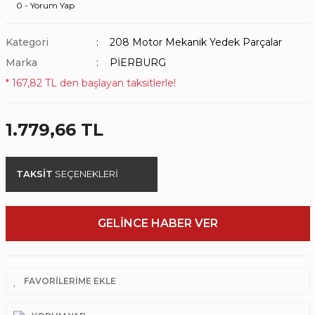
0 - Yorum Yap
Kategori
208 Motor Mekanik Yedek Parçalar
Marka
PİERBURG
* 167,82 TL den başlayan taksitlerle!
1.779,66 TL
TAKSİT
SEÇENEKLERİ
GELİNCE HABER VER