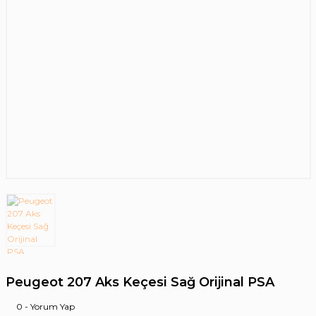
Peugeot 207 Aks Keçesi Sağ Orijinal PSA
0 - Yorum Yap