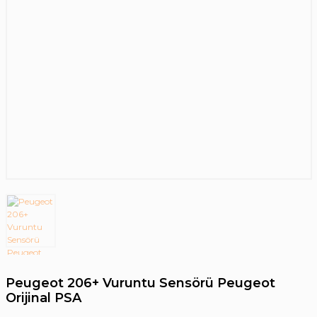
Peugeot 206+ Vuruntu Sensörü Peugeot
Orijinal PSA