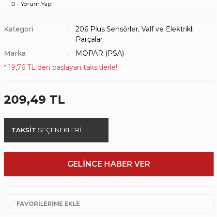
0 - Yorum Yap
Kategori
206 Plus Sensörler, Valf ve Elektrikli
Parçalar
Marka
MOPAR (PSA)
* 19,76 TL den başlayan taksitlerle!
209,49 TL
TAKSİT
SEÇENEKLERİ
GELİNCE HABER VER