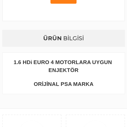
ÜRÜN
BİLGİSİ
1.6 HDi EURO 4 MOTORLARA UYGUN
ENJEKTÖR
ORİJİNAL PSA MARKA