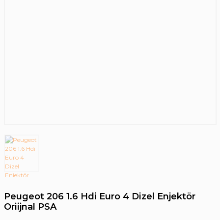
Peugeot 206 1.6 Hdi Euro 4 Dizel Enjektör
Oriijnal PSA