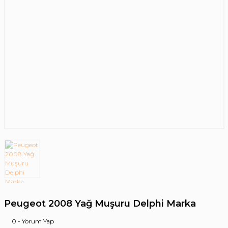
Peugeot 2008 Yağ Muşuru Delphi Marka
0 - Yorum Yap