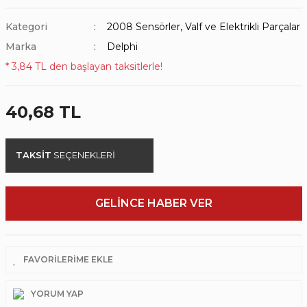
Kategori
2008 Sensörler, Valf ve Elektrikli Parçalar
Marka
Delphi
* 3,84 TL den başlayan taksitlerle!
40,68 TL
TAKSİT
SEÇENEKLERİ
GELİNCE HABER VER
YORUM YAP