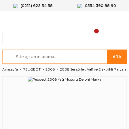
(0212) 625 54 58
0554 390 88 90
ARA
Anasayfa
PEUGEOT
2008
2008 Sensörler, Valf ve Elektrikli Parçalar