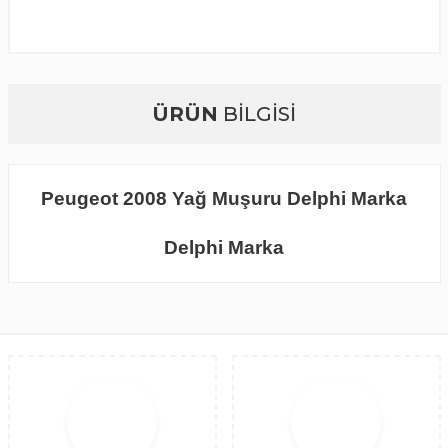
ÜRÜN
BİLGİSİ
Peugeot 2008 Yağ Muşuru Delphi Marka
Delphi Marka