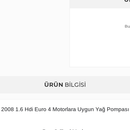
Bu
ÜRÜN
BİLGİSİ
 2008 1.6 Hdi Euro 4 Motorlara Uygun Yağ Pompası