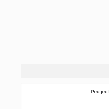
Peugeot