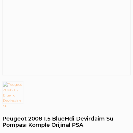
Peugeot 2008 1.5 BlueHdi Devirdaim Su
Pompası Komple Orijinal PSA