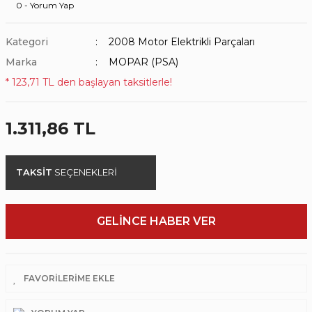
0 - Yorum Yap
Kategori
2008 Motor Elektrikli Parçaları
Marka
MOPAR (PSA)
* 123,71 TL den başlayan taksitlerle!
1.311,86 TL
TAKSİT
SEÇENEKLERİ
GELİNCE HABER VER