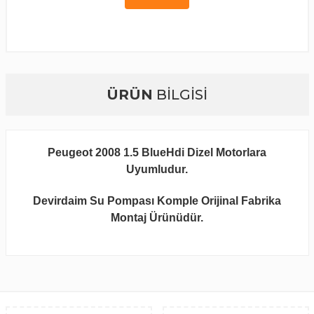
ÜRÜN
BİLGİSİ
Peugeot 2008 1.5 BlueHdi Dizel Motorlara
Uyumludur.
Devirdaim Su Pompası Komple Orijinal Fabrika
Montaj Ürünüdür.