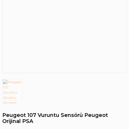
Peugeot 107 Vuruntu Sensörü Peugeot
Orijinal PSA