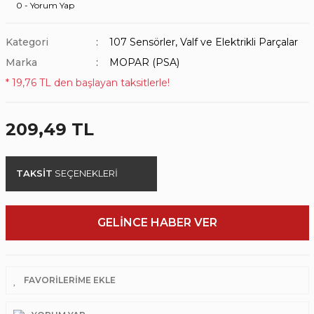
0 - Yorum Yap
Kategori
107 Sensörler, Valf ve Elektrikli Parçalar
Marka
MOPAR (PSA)
* 19,76 TL den başlayan taksitlerle!
209,49 TL
TAKSİT
SEÇENEKLERİ
GELİNCE HABER VER