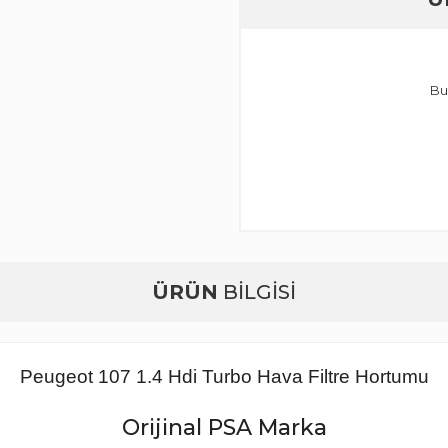
Bu
ÜRÜN
BİLGİSİ
Peugeot 107 1.4 Hdi Turbo Hava Filtre Hortumu
Orijinal PSA Marka