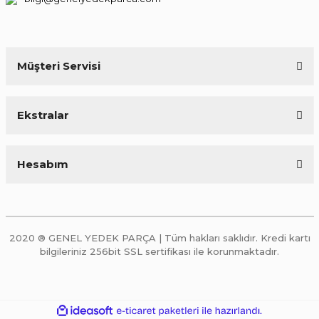
Müşteri Servisi
Ekstralar
Hesabım
2020 ® GENEL YEDEK PARÇA | Tüm hakları saklıdır. Kredi kartı
bilgileriniz 256bit SSL sertifikası ile korunmaktadır.
ile
ideasoft
e-