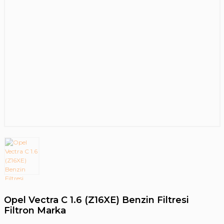
Opel Vectra C 1.6 (Z16XE) Benzin Filtresi
Filtron Marka