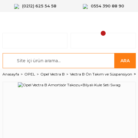
(0212) 625 54 58
0554 390 88 90
ARA
Anasayfa
OPEL
Opel Vectra B
Vectra B Ön Takım ve Süspansiyon