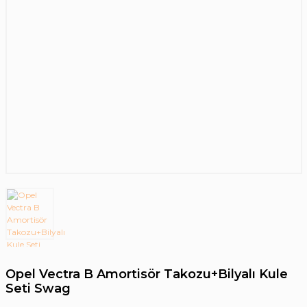
Opel Vectra B Amortisör Takozu+Bilyalı Kule
Seti Swag