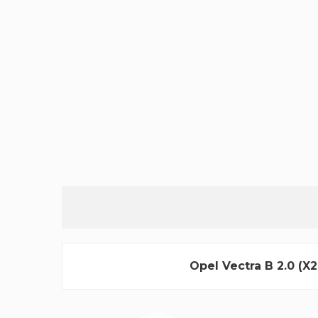
Opel Vectra B 2.0 (X