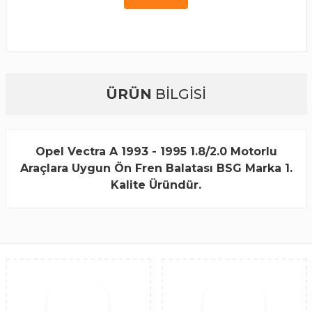
ÜRÜN
BİLGİSİ
Opel Vectra A 1993 - 1995 1.8/2.0 Motorlu
Araçlara Uygun Ön Fren Balatası BSG Marka 1.
Kalite Üründür.