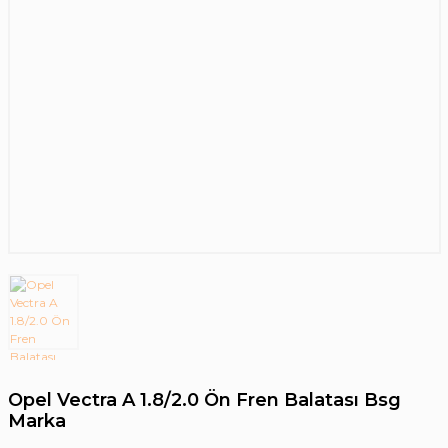
Opel Vectra A 1.8/2.0 Ön Fren Balatası Bsg
Marka