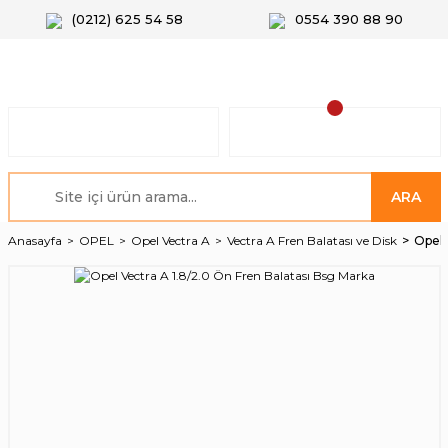
(0212) 625 54 58
0554 390 88 90
ARA
Anasayfa
OPEL
Opel Vectra A
Vectra A Fren Balatası ve Disk
Opel 