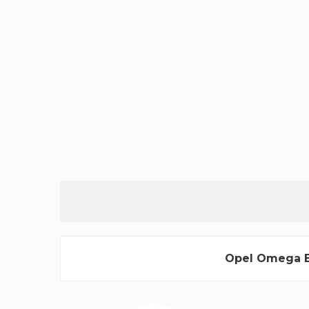
Opel Omega B B