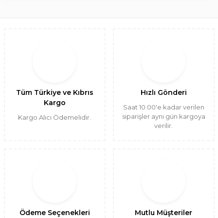
Tüm Türkiye ve Kıbrıs
Hızlı Gönderi
Kargo
Saat 10.00'e kadar verilen
siparişler aynı gün kargoya
Kargo Alıcı Ödemelidir.
verilir.
Ödeme Seçenekleri
Mutlu Müşteriler