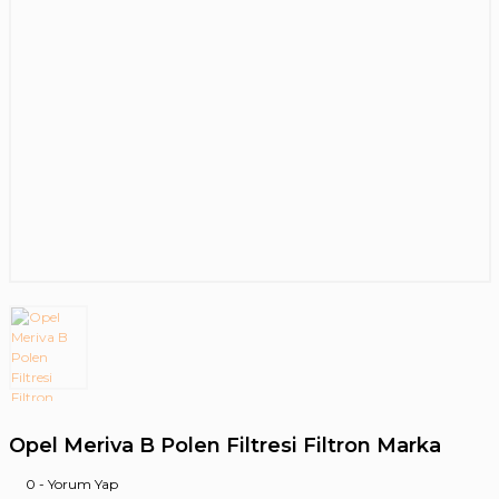
Opel Meriva B Polen Filtresi Filtron Marka
0 - Yorum Yap