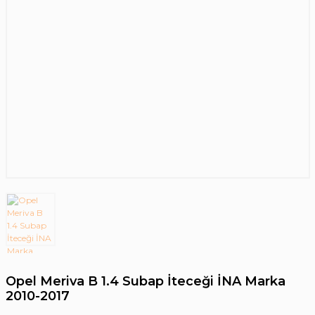
Opel Meriva B 1.4 Subap İteceği İNA Marka
2010-2017