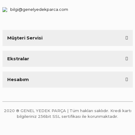
bilgi@genelyedekparca.com
Müşteri Servisi
Ekstralar
Hesabım
2020 ® GENEL YEDEK PARÇA | Tüm hakları saklıdır. Kredi kartı
bilgileriniz 256bit SSL sertifikası ile korunmaktadır.