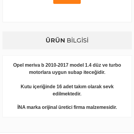
ÜRÜN
BİLGİSİ
Opel meriva b 2010-2017 model 1.4 düz ve turbo
motorlara uygun subap iteceğidir.
Kutu içeriğinde 16 adet takım olarak sevk
edilmektedir.
İNA marka orijinal üretici firma malzemesidir.