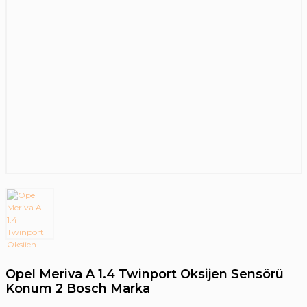
Opel Meriva A 1.4 Twinport Oksijen Sensörü
Konum 2 Bosch Marka