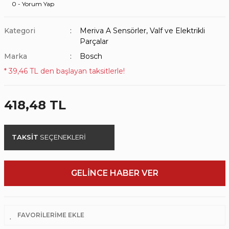
0 - Yorum Yap
Kategori
Meriva A Sensörler, Valf ve Elektrikli
Parçalar
Marka
Bosch
* 39,46 TL den başlayan taksitlerle!
418,48 TL
TAKSİT
SEÇENEKLERİ
GELİNCE HABER VER