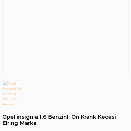
Opel insignia 1.6 Benzinli Ön Krank Keçesi
Elring Marka